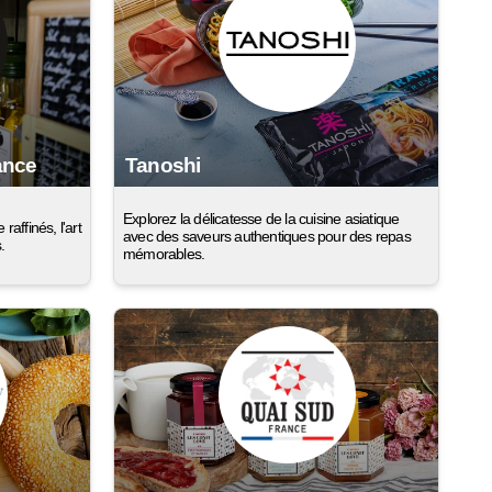
ance
Tanoshi
Explorez la délicatesse de la cuisine asiatique
raffinés, l'art
avec des saveurs authentiques pour des repas
.
mémorables.