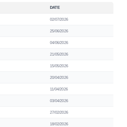
DATE
02/07/2026
25/06/2026
04/06/2026
21/05/2026
15/05/2026
20/04/2026
11/04/2026
03/04/2026
27/02/2026
18/02/2026