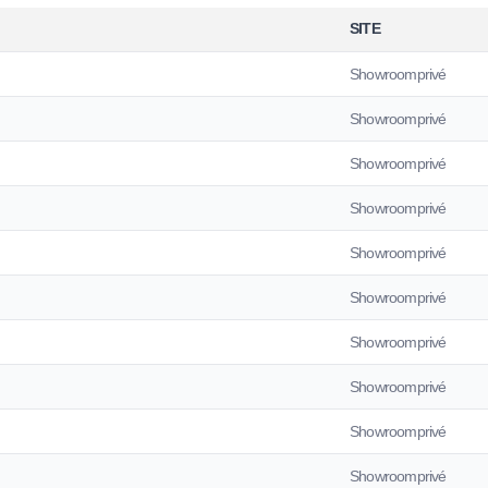
SITE
Showroomprivé
Showroomprivé
Showroomprivé
Showroomprivé
Showroomprivé
Showroomprivé
Showroomprivé
Showroomprivé
Showroomprivé
Showroomprivé