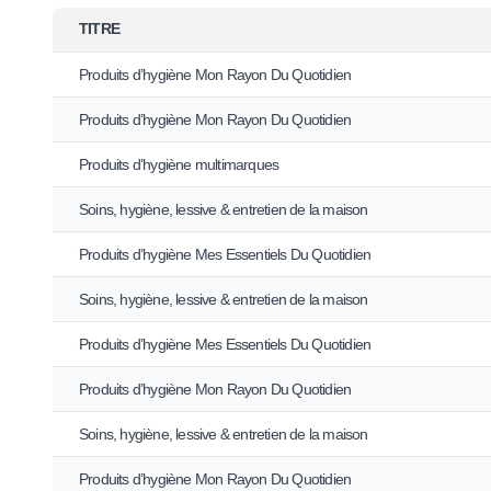
TITRE
Produits d’hygiène Mon Rayon Du Quotidien
Produits d’hygiène Mon Rayon Du Quotidien
Produits d’hygiène multimarques
Soins, hygiène, lessive & entretien de la maison
Produits d’hygiène Mes Essentiels Du Quotidien
Soins, hygiène, lessive & entretien de la maison
Produits d’hygiène Mes Essentiels Du Quotidien
Produits d’hygiène Mon Rayon Du Quotidien
Soins, hygiène, lessive & entretien de la maison
Produits d’hygiène Mon Rayon Du Quotidien