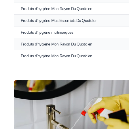
Produits d’hygiène Mon Rayon Du Quotidien
Produits d’hygiène Mes Essentiels Du Quotidien
Produits d’hygiène multimarques
Produits d’hygiène Mon Rayon Du Quotidien
Produits d’hygiène Mon Rayon Du Quotidien