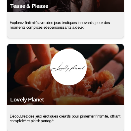
Tease & Please
Explorez l'intimité avec des jeux érotiques innovants, pour des
moments complices et épanouissants à deux.
Lovely Planet
Découvrez des jeux érotiques créatifs pour pimenter l'intimité, offrant
complicité et plaisir partagé.