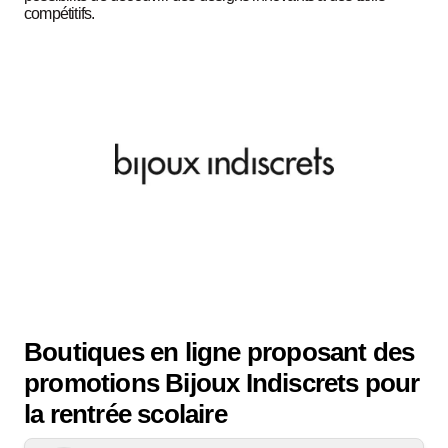
compétitifs.
Boutiques en ligne proposant des
promotions Bijoux Indiscrets pour
la rentrée scolaire