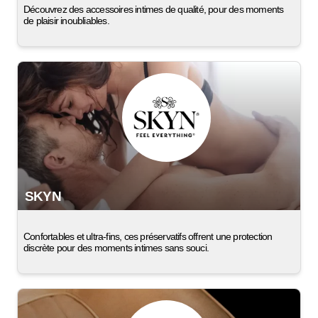
Découvrez des accessoires intimes de qualité, pour des moments
de plaisir inoubliables.
SKYN
Confortables et ultra-fins, ces préservatifs offrent une protection
discrète pour des moments intimes sans souci.