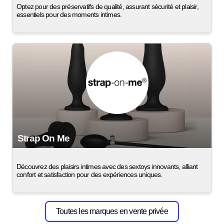
Optez pour des préservatifs de qualité, assurant sécurité et plaisir,
essentiels pour des moments intimes.
Strap On Me
Découvrez des plaisirs intimes avec des sextoys innovants, alliant
confort et satisfaction pour des expériences uniques.
Toutes les marques en vente privée