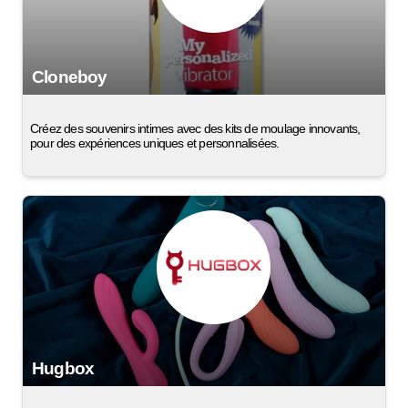
Cloneboy
Créez des souvenirs intimes avec des kits de moulage innovants,
pour des expériences uniques et personnalisées.
Hugbox