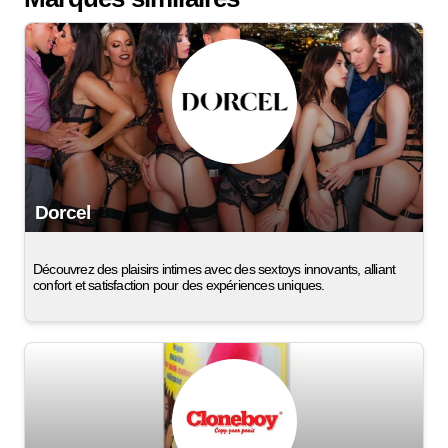
Dorcel
Découvrez des plaisirs intimes avec des sextoys innovants, alliant
confort et satisfaction pour des expériences uniques.