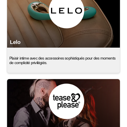
Lelo
Plaisir intime avec des accessoires sophistiqués pour des moments
de complicité privilégiés.