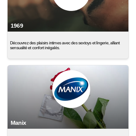
1969
Découvrez des plaisirs intimes avec des sextoys et lingerie, alliant
sensualité et confort inégalés.
Manix