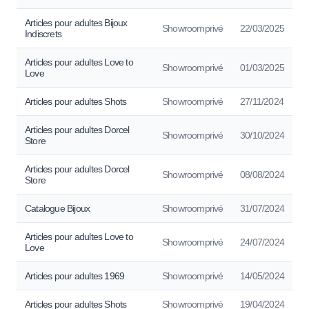
Articles pour adultes Bijoux
Showroomprivé
22/03/2025
Indiscrets
Articles pour adultes Love to
Showroomprivé
01/03/2025
Love
Articles pour adultes Shots
Showroomprivé
27/11/2024
Articles pour adultes Dorcel
Showroomprivé
30/10/2024
Store
Articles pour adultes Dorcel
Showroomprivé
08/08/2024
Store
Catalogue Bijoux
Showroomprivé
31/07/2024
Articles pour adultes Love to
Showroomprivé
24/07/2024
Love
Articles pour adultes 1969
Showroomprivé
14/05/2024
Articles pour adultes Shots
Showroomprivé
19/04/2024