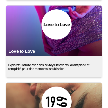
Love to Love
Explorez l'intimité avec des sextoys innovants, alliant plaisir et
complicité pour des moments inoubliables.