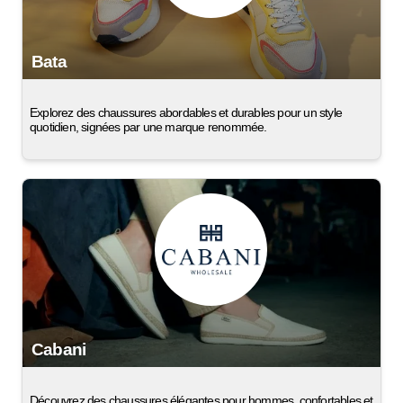
Bata
Explorez des chaussures abordables et durables pour un style
quotidien, signées par une marque renommée.
Cabani
Découvrez des chaussures élégantes pour hommes, confortables et