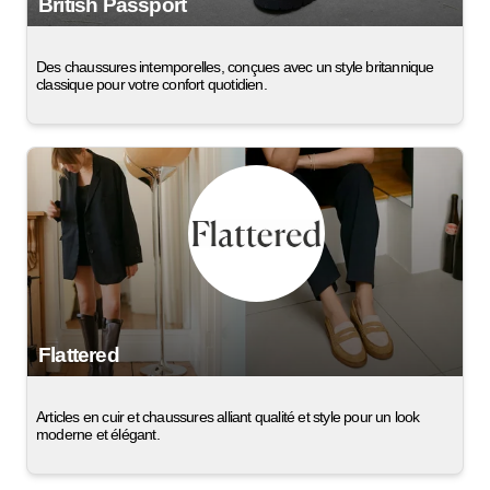
British Passport
Des chaussures intemporelles, conçues avec un style britannique
classique pour votre confort quotidien.
Flattered
Articles en cuir et chaussures alliant qualité et style pour un look
moderne et élégant.