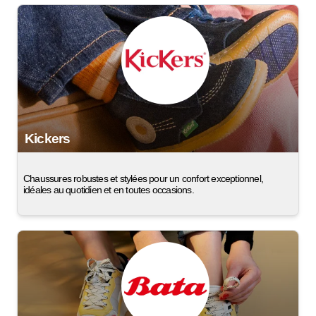
Kickers
Chaussures robustes et stylées pour un confort exceptionnel,
idéales au quotidien et en toutes occasions.