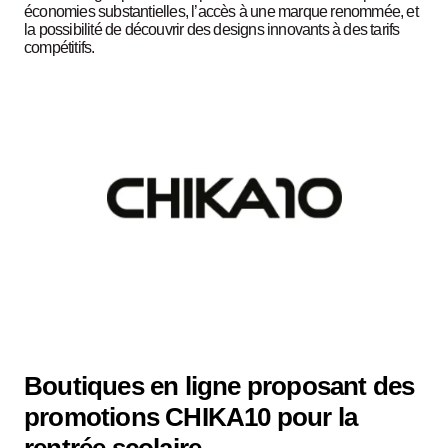
économies substantielles, l’accès à une marque renommée, et
la possibilité de découvrir des designs innovants à des tarifs
compétitifs.
Boutiques en ligne proposant des
promotions CHIKA10 pour la
rentrée scolaire