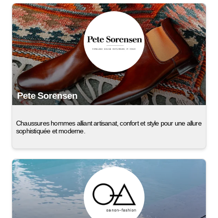
Pete Sorensen
Chaussures hommes alliant artisanat, confort et style pour une allure
sophistiquée et moderne.