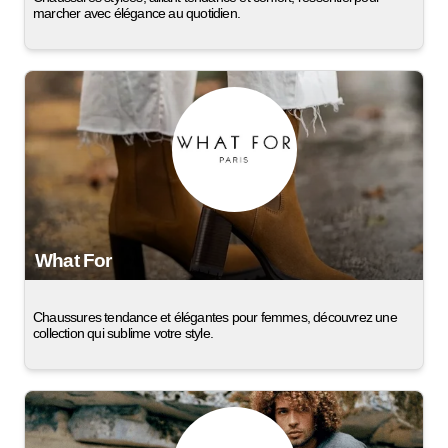
marcher avec élégance au quotidien.
What For
Chaussures tendance et élégantes pour femmes, découvrez une
collection qui sublime votre style.