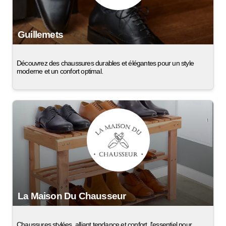
Guillemets
Découvrez des chaussures durables et élégantes pour un style
moderne et un confort optimal.
La Maison Du Chausseur
Chaussures stylées, alliant tendance et confort, l'essentiel pour