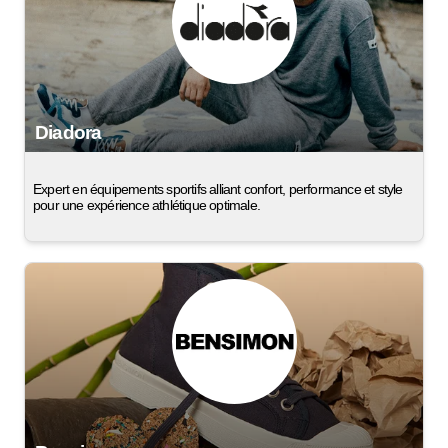
Diadora
Expert en équipements sportifs alliant confort, performance et style
pour une expérience athlétique optimale.