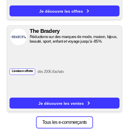
Je découvre les offres
The Bradery
Réductions sur des marques de mode, maison, bijoux,
beauté, sport, enfant et voyage jusqu'à -85%.
Livraison offerte
dès 200€ d'achats
Je découvre les ventes
Tous les e-commerçants