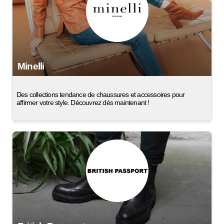
Minelli
Des collections tendance de chaussures et accessoires pour
affirmer votre style. Découvrez dès maintenant !