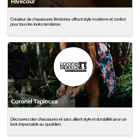
Rivecour
Créateur de chaussures féminines offrant style moderne et confort
pour tous les looks tendance.
Coronel Tapiocca
Découvrez des chaussures et sacs alliant style et durabilité pour un
look impeccable au quotidien.