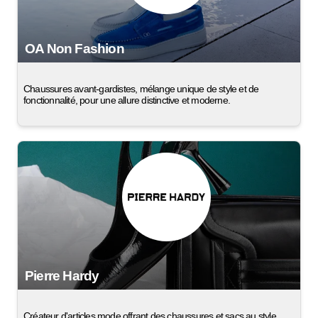
OA Non Fashion
Chaussures avant-gardistes, mélange unique de style et de
fonctionnalité, pour une allure distinctive et moderne.
Pierre Hardy
Créateur d'articles mode offrant des chaussures et sacs au style