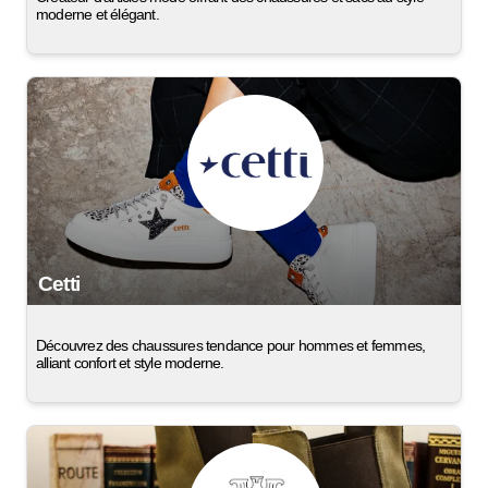
moderne et élégant.
Cetti
Découvrez des chaussures tendance pour hommes et femmes,
alliant confort et style moderne.