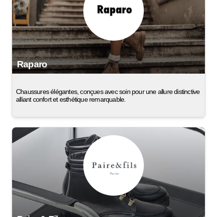
Raparo
Chaussures élégantes, conçues avec soin pour une allure distinctive
alliant confort et esthétique remarquable.