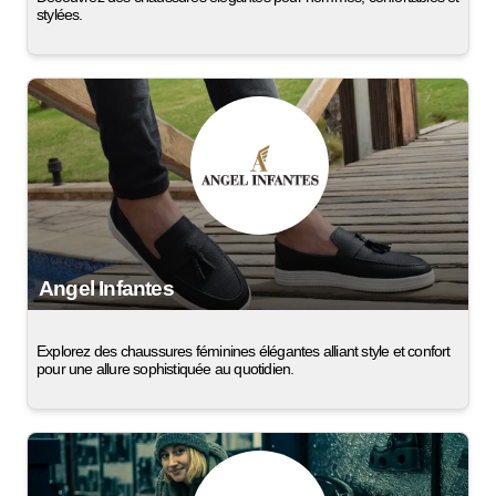
stylées.
Angel Infantes
Explorez des chaussures féminines élégantes alliant style et confort
pour une allure sophistiquée au quotidien.