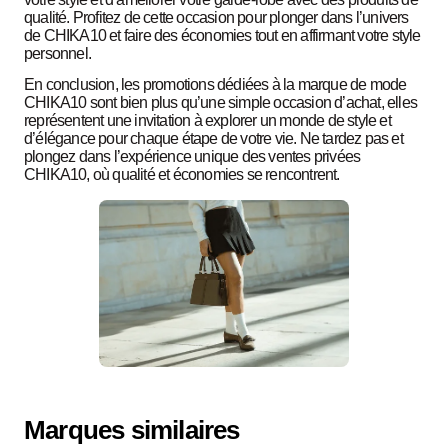
qualité. Profitez de cette occasion pour plonger dans l’univers
de CHIKA10 et faire des économies tout en affirmant votre style
personnel.
En conclusion, les promotions dédiées à la marque de mode
CHIKA10 sont bien plus qu’une simple occasion d’achat, elles
représentent une invitation à explorer un monde de style et
d’élégance pour chaque étape de votre vie. Ne tardez pas et
plongez dans l’expérience unique des ventes privées
CHIKA10, où qualité et économies se rencontrent.
Marques similaires