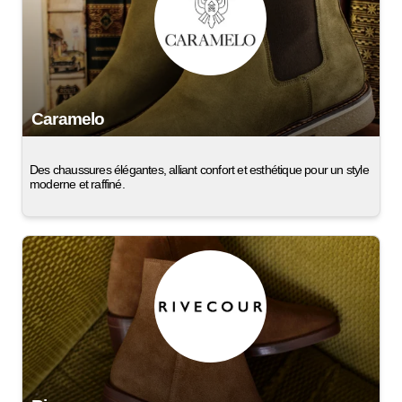
Caramelo
Des chaussures élégantes, alliant confort et esthétique pour un style
moderne et raffiné.