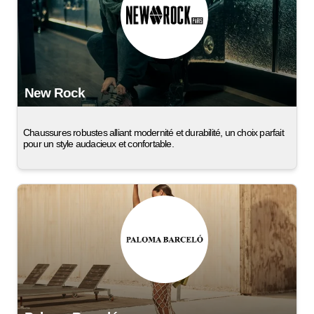
New Rock
Chaussures robustes alliant modernité et durabilité, un choix parfait
pour un style audacieux et confortable.