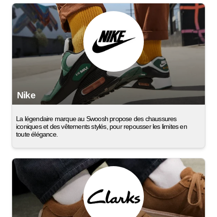
Nike
La légendaire marque au Swoosh propose des chaussures
iconiques et des vêtements stylés, pour repousser les limites en
toute élégance.