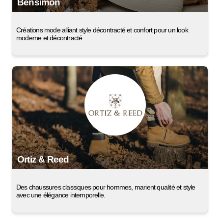
Bensimon
Créations mode alliant style décontracté et confort pour un look
moderne et décontracté.
Ortiz & Reed
Des chaussures classiques pour hommes, marient qualité et style
avec une élégance intemporelle.