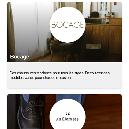
Bocage
Des chaussures tendance pour tous les styles. Découvrez des
modèles variés pour chaque occasion.