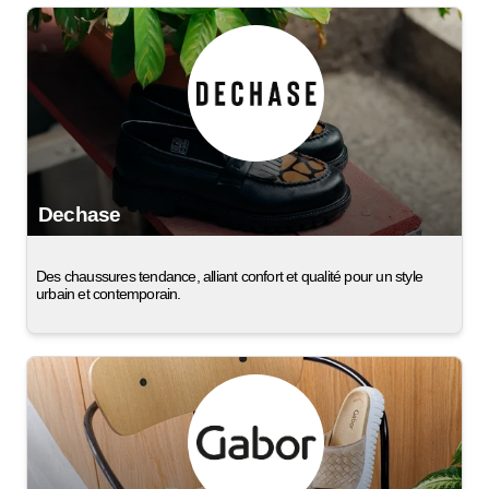
Dechase
Des chaussures tendance, alliant confort et qualité pour un style
urbain et contemporain.