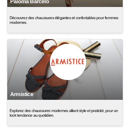
Paloma Barceló
Découvrez des chaussures élégantes et confortables pour femmes
modernes.
Armistice
Explorez des chaussures modernes alliant style et praticité, pour un
look tendance au quotidien.