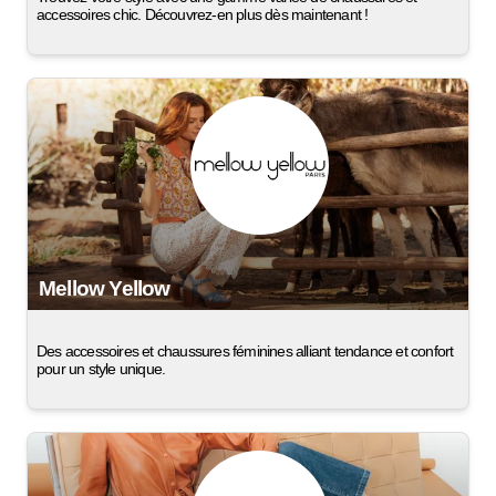
accessoires chic. Découvrez-en plus dès maintenant !
Mellow Yellow
Des accessoires et chaussures féminines alliant tendance et confort
pour un style unique.