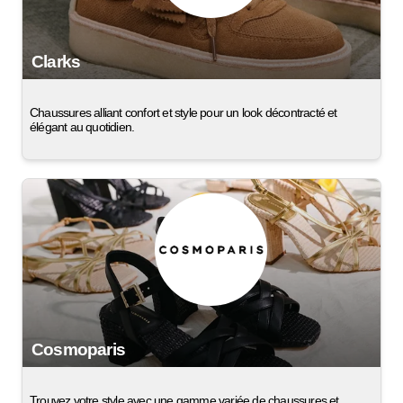
Clarks
Chaussures alliant confort et style pour un look décontracté et
élégant au quotidien.
Cosmoparis
Trouvez votre style avec une gamme variée de chaussures et