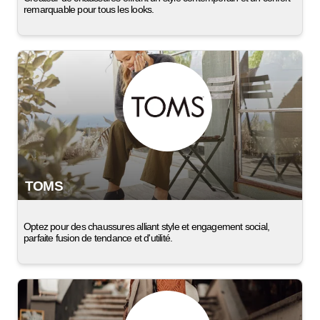
remarquable pour tous les looks.
TOMS
Optez pour des chaussures alliant style et engagement social,
parfaite fusion de tendance et d'utilité.