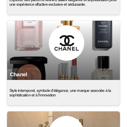
une expérience olfactive exclusive et séduisante.
Chanel
Style intemporel, symbole d'élégance, une marque associée à la
sophistication et à l'innovation.