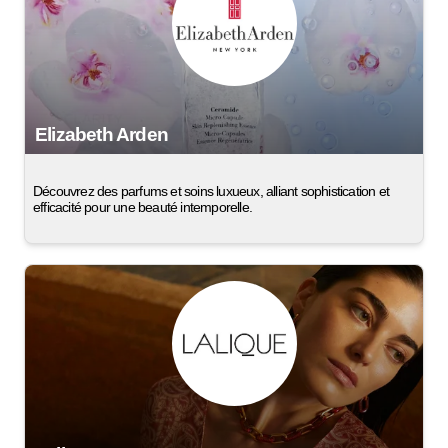
Elizabeth Arden
Découvrez des parfums et soins luxueux, alliant sophistication et
efficacité pour une beauté intemporelle.