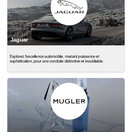
Jaguar
Explorez l'excellence automobile, mariant puissance et
sophistication, pour une conduite distinctive et inoubliable.