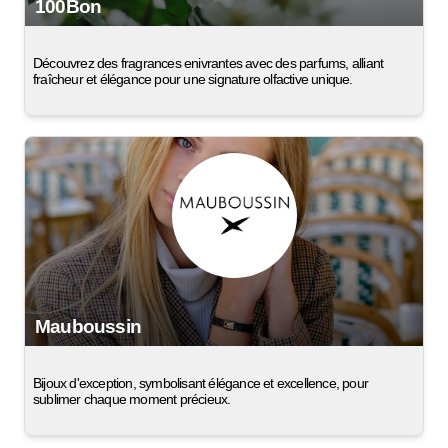
100Bon
Découvrez des fragrances enivrantes avec des parfums, alliant
fraîcheur et élégance pour une signature olfactive unique.
Mauboussin
Bijoux d'exception, symbolisant élégance et excellence, pour
sublimer chaque moment précieux.