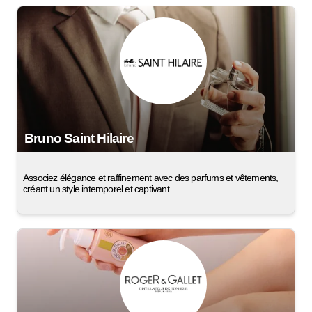
Bruno Saint Hilaire
Associez élégance et raffinement avec des parfums et vêtements,
créant un style intemporel et captivant.