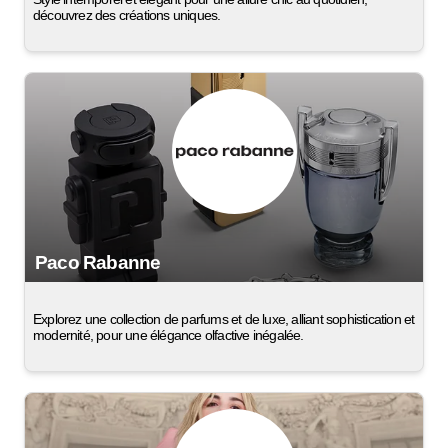
découvrez des créations uniques.
Paco Rabanne
Explorez une collection de parfums et de luxe, alliant sophistication et
modernité, pour une élégance olfactive inégalée.