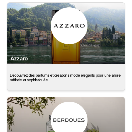
Azzaro
Découvrez des parfums et créations mode élégants pour une allure
raffinée et sophistiquée.