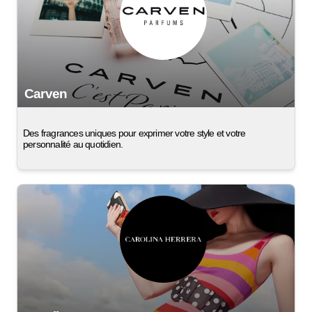
Carven
Des fragrances uniques pour exprimer votre style et votre
personnalité au quotidien.