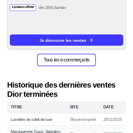
Livraison offerte
dès 200€ d'achats
Je découvre les ventes
Tous les e-commerçants
Historique des dernières ventes
Dior terminées
TITRE
SITE
DATE
Lunettes de soleil de luxe
Showroomprivé
28/11/2025
Maroquinerie Gucci, Valentino,