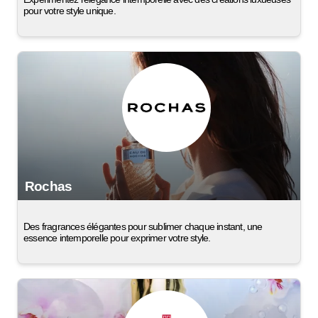
pour votre style unique.
Rochas
Des fragrances élégantes pour sublimer chaque instant, une
essence intemporelle pour exprimer votre style.