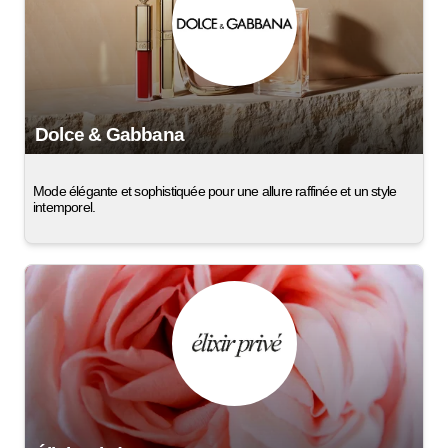
Dolce & Gabbana
Mode élégante et sophistiquée pour une allure raffinée et un style
intemporel.