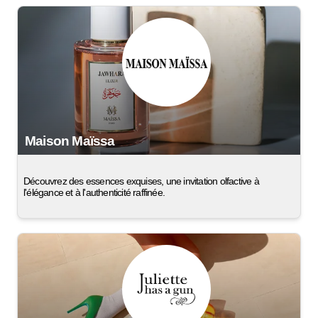
Maison Maïssa
Découvrez des essences exquises, une invitation olfactive à
l'élégance et à l'authenticité raffinée.