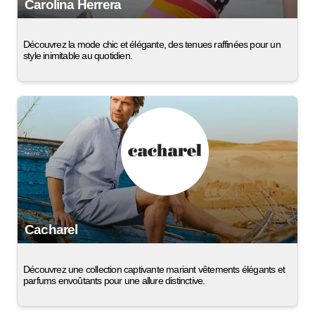
Carolina Herrera
Découvrez la mode chic et élégante, des tenues raffinées pour un
style inimitable au quotidien.
Cacharel
Découvrez une collection captivante mariant vêtements élégants et
parfums envoûtants pour une allure distinctive.