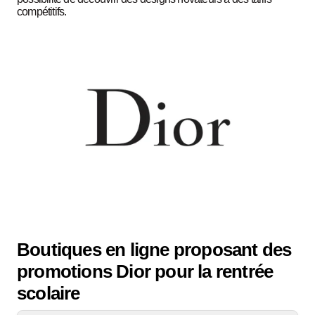
compétitifs.
Boutiques en ligne proposant des
promotions Dior pour la rentrée
scolaire