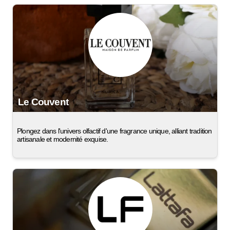
Le Couvent
Plongez dans l'univers olfactif d'une fragrance unique, alliant tradition
artisanale et modernité exquise.