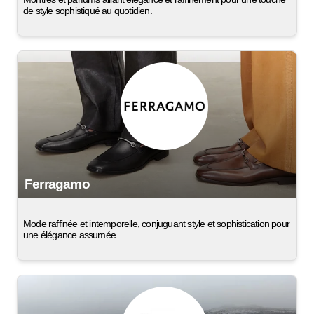
de style sophistiqué au quotidien.
Ferragamo
Mode raffinée et intemporelle, conjuguant style et sophistication pour
une élégance assumée.