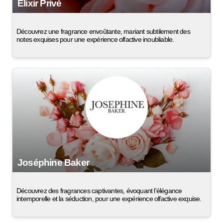
Élixir Privé
Découvrez une fragrance envoûtante, mariant subtilement des
notes exquises pour une expérience olfactive inoubliable.
Joséphine Baker
Découvrez des fragrances captivantes, évoquant l'élégance
intemporelle et la séduction, pour une expérience olfactive exquise.