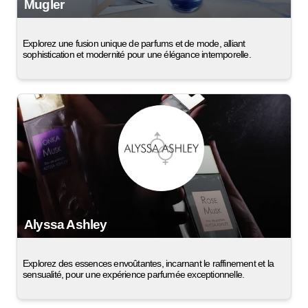
Mugler
Explorez une fusion unique de parfums et de mode, alliant
sophistication et modernité pour une élégance intemporelle.
Alyssa Ashley
Explorez des essences envoûtantes, incarnant le raffinement et la
sensualité, pour une expérience parfumée exceptionnelle.