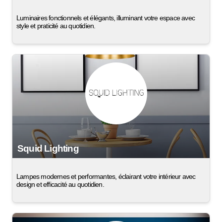
Luminaires fonctionnels et élégants, illuminant votre espace avec
style et praticité au quotidien.
Squid Lighting
Lampes modernes et performantes, éclairant votre intérieur avec
design et efficacité au quotidien.