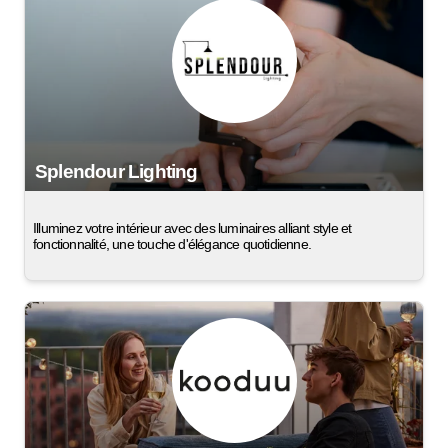
Splendour Lighting
Illuminez votre intérieur avec des luminaires alliant style et
fonctionnalité, une touche d'élégance quotidienne.