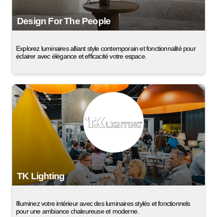
Design For The People
Explorez luminaires alliant style contemporain et fonctionnalité pour
éclairer avec élégance et efficacité votre espace.
TK Lighting
Illuminez votre intérieur avec des luminaires stylés et fonctionnels
pour une ambiance chaleureuse et moderne.