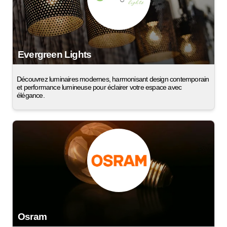
Evergreen Lights
Découvrez luminaires modernes, harmonisant design contemporain
et performance lumineuse pour éclairer votre espace avec
élégance.
Osram