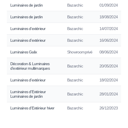
Luminaires de jardin
Bazarchic
01/09/2024
Luminaires de jardin
Bazarchic
18/08/2024
Luminaires d’extérieur
Bazarchic
14/07/2024
Luminaires d’extérieur
Bazarchic
16/06/2024
Luminaires Galix
Showroomprivé
08/06/2024
Décoration & Luminaires
Bazarchic
20/05/2024
d’extérieur multimarques
Luminaires d’extérieur
Bazarchic
18/02/2024
Luminaires d’Extérieur
Bazarchic
28/01/2024
Luminaires de jardin
Luminaires d’Extérieur hiver
Bazarchic
26/12/2023