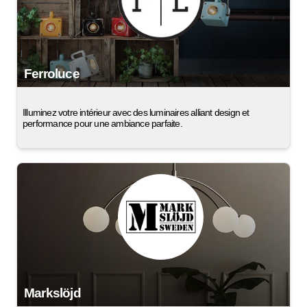
Ferroluce
Illuminez votre intérieur avec des luminaires alliant design et
performance pour une ambiance parfaite.
Markslöjd