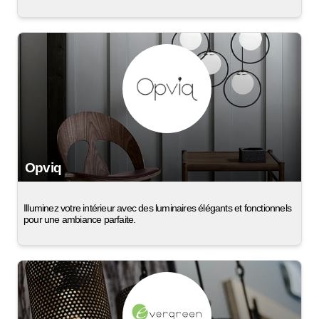
Opviq
Illuminez votre intérieur avec des luminaires élégants et fonctionnels
pour une ambiance parfaite.