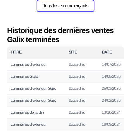
Tous les e-commerçants
Historique des dernières ventes
Galix terminées
TITRE
SITE
DATE
Luminaires d’extérieur
Bazarchic
14/07/2026
Luminaires Galix
Bazarchic
14/05/2026
Luminaires d’extérieur Galix
Bazarchic
25/03/2026
Luminaires d’extérieur Galix
Bazarchic
24/02/2026
Luminaires de jardin
Bazarchic
13/10/2024
Luminaires d’extérieur
Bazarchic
18/09/2024