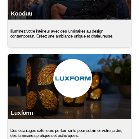
Kooduu
Illuminez votre intérieur avec des luminaires au design
contemporain. Créez une ambiance unique et chaleureuse.
Luxform
Des éclairages extérieurs performants pour sublimer votre jardin,
des luminaires pratiques et esthétiques.