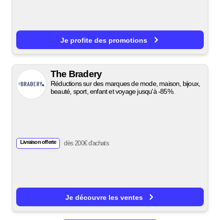
Je profite des promotions
The Bradery
Réductions sur des marques de mode, maison, bijoux,
beauté, sport, enfant et voyage jusqu'à -85%.
Livraison offerte
dès 200€ d'achats
Je découvre les ventes