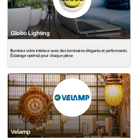
Globo Lighting
Illuminez votre intérieur avec des luminaires élégants et performants.
Éclairage optimal pour chaque pièce.
Velamp