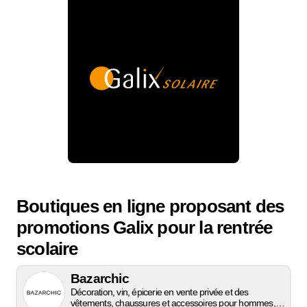
Boutiques en ligne proposant des
promotions Galix pour la rentrée
scolaire
Bazarchic
Décoration, vin, épicerie en vente privée et des
vêtements, chaussures et accessoires pour hommes,