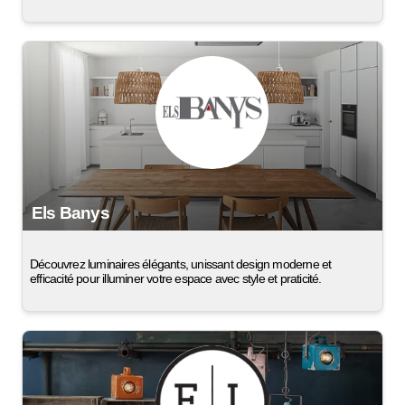
Els Banys
Découvrez luminaires élégants, unissant design moderne et
efficacité pour illuminer votre espace avec style et praticité.