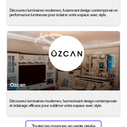
Découvrez luminaires modernes, fusionnant design contemporain et
performance lumineuse pour éclairer votre espace avec style.
Ozcan
Découvrez luminaires modernes, harmonisant design contemporain
et éclairage efficace pour sublimer votre espace avec style.
Toutes les marques en vente privée