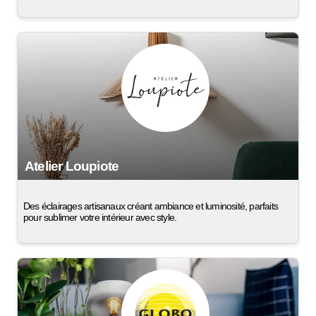
Atelier Loupiote
Des éclairages artisanaux créant ambiance et luminosité, parfaits
pour sublimer votre intérieur avec style.