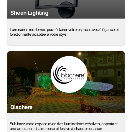
Sheen Lighting
Luminaires modernes pour éclairer votre espace avec élégance et
fonctionnalité adaptée à votre style.
Blachere
Sublimez votre espace avec des illuminations créatives, apportant
une ambiance chaleureuse et festive à chaque occasion.