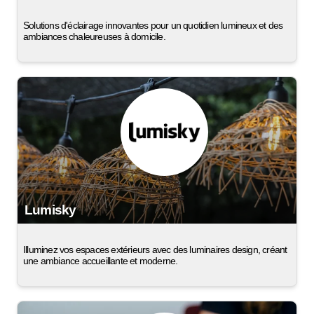
Solutions d'éclairage innovantes pour un quotidien lumineux et des
ambiances chaleureuses à domicile.
Lumisky
Illuminez vos espaces extérieurs avec des luminaires design, créant
une ambiance accueillante et moderne.