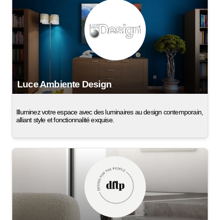
Luce Ambiente Design
Illuminez votre espace avec des luminaires au design contemporain,
alliant style et fonctionnalité exquise.