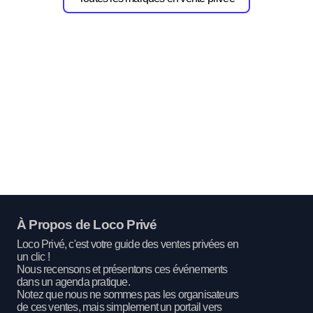
À Propos de Loco Privé
Loco Privé, c'est votre guide des ventes privées en
un clic !
Nous recensons et présentons ces événements
dans un agenda pratique.
Notez que nous ne sommes pas les organisateurs
de ces ventes, mais simplement un portail vers