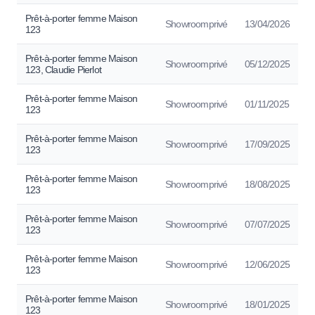
Prêt-à-porter femme Maison
Showroomprivé
13/04/2026
123
Prêt-à-porter femme Maison
Showroomprivé
05/12/2025
123, Claudie Pierlot
Prêt-à-porter femme Maison
Showroomprivé
01/11/2025
123
Prêt-à-porter femme Maison
Showroomprivé
17/09/2025
123
Prêt-à-porter femme Maison
Showroomprivé
18/08/2025
123
Prêt-à-porter femme Maison
Showroomprivé
07/07/2025
123
Prêt-à-porter femme Maison
Showroomprivé
12/06/2025
123
Prêt-à-porter femme Maison
Showroomprivé
18/01/2025
123