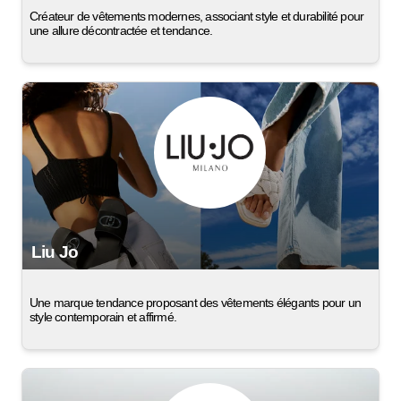
Créateur de vêtements modernes, associant style et durabilité pour
une allure décontractée et tendance.
Liu Jo
Une marque tendance proposant des vêtements élégants pour un
style contemporain et affirmé.