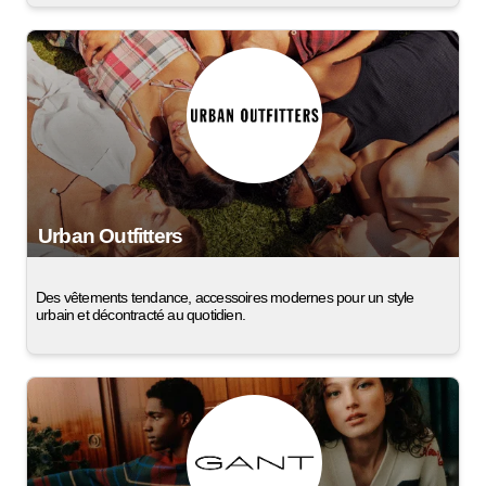
Urban Outfitters
Des vêtements tendance, accessoires modernes pour un style
urbain et décontracté au quotidien.