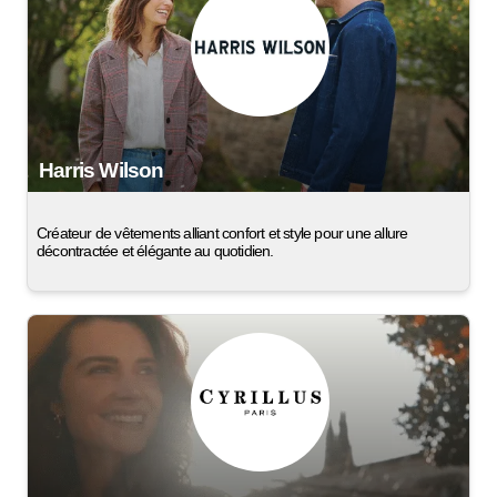
Harris Wilson
Créateur de vêtements alliant confort et style pour une allure
décontractée et élégante au quotidien.