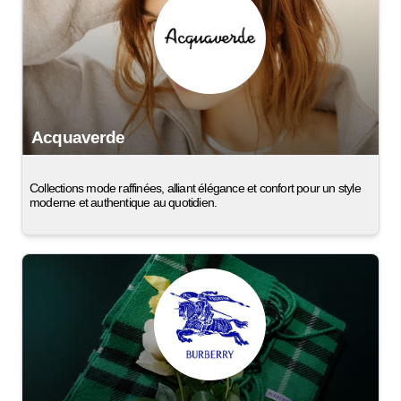
Acquaverde
Collections mode raffinées, alliant élégance et confort pour un style
moderne et authentique au quotidien.