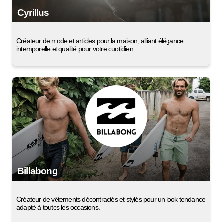
Cyrillus
Créateur de mode et articles pour la maison, alliant élégance
intemporelle et qualité pour votre quotidien.
Billabong
Créateur de vêtements décontractés et stylés pour un look tendance
adapté à toutes les occasions.