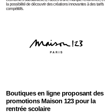
la possibilité de découvrir des créations innovantes à des tarifs
compétitifs.
Boutiques en ligne proposant des
promotions Maison 123 pour la
rentrée scolaire