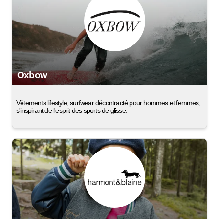
Oxbow
Vêtements lifestyle, surfwear décontracté pour hommes et femmes,
s'inspirant de l'esprit des sports de glisse.