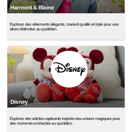
Harmont & Blaine
Explorez des vêtements élégants, mariant qualité et style pour une
allure distinctive au quotidien.
Disney
Explorez des articles captivants inspirés des univers magiques pour
des moments enchantés au quotidien.