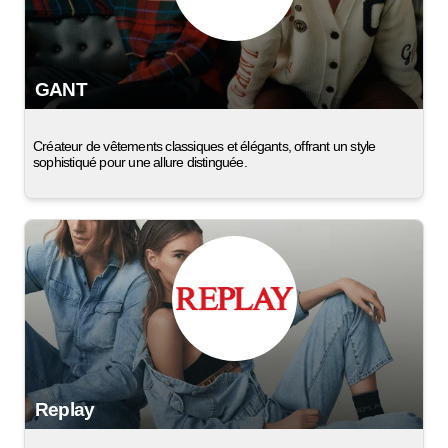
GANT
Créateur de vêtements classiques et élégants, offrant un style
sophistiqué pour une allure distinguée.
Replay