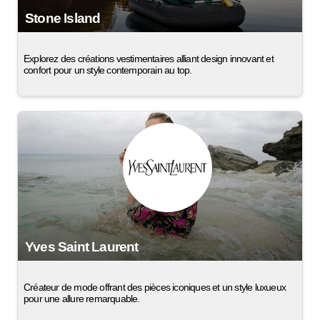
Stone Island
Explorez des créations vestimentaires alliant design innovant et
confort pour un style contemporain au top.
Yves Saint Laurent
Créateur de mode offrant des pièces iconiques et un style luxueux
pour une allure remarquable.