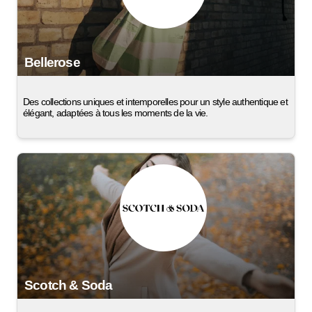
Bellerose
Des collections uniques et intemporelles pour un style authentique et
élégant, adaptées à tous les moments de la vie.
Scotch & Soda