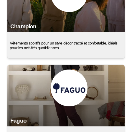
Champion
Vêtements sportifs pour un style décontracté et confortable, idéals
pour les activités quotidiennes.
Faguo