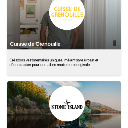
Cuisse de Grenouille
Créations vestimentaires uniques, mêlant style urbain et
décontraction pour une allure moderne et originale.