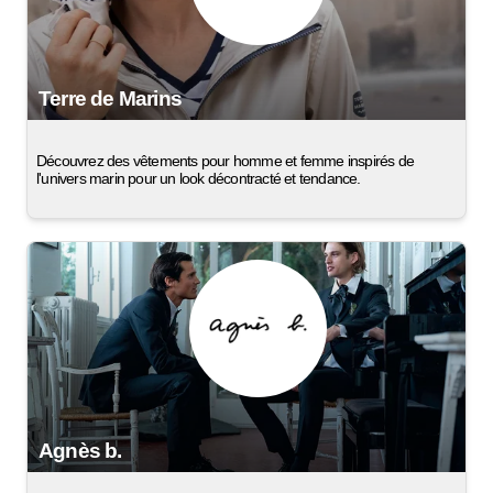
Terre de Marins
Découvrez des vêtements pour homme et femme inspirés de
l'univers marin pour un look décontracté et tendance.
Agnès b.