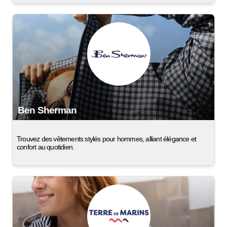
Ben Sherman
Trouvez des vêtements stylés pour hommes, alliant élégance et
confort au quotidien.