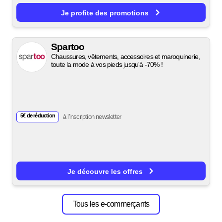
Je profite des promotions
Spartoo
Chaussures, vêtements, accessoires et maroquinerie,
toute la mode à vos pieds jusqu'à -70% !
5€ de réduction
à l'inscription newsletter
Je découvre les offres
Tous les e-commerçants