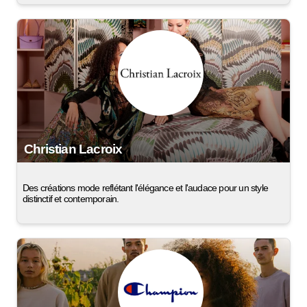
Christian Lacroix
Des créations mode reflétant l'élégance et l'audace pour un style
distinctif et contemporain.