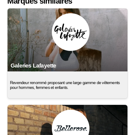
Marques similaires
Galeries Lafayette
Revendeur renommé proposant une large gamme de vêtements
pour hommes, femmes et enfants.