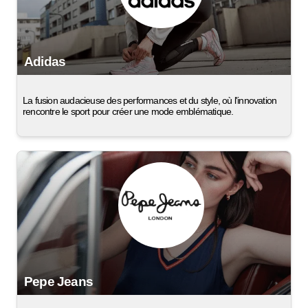
Adidas
La fusion audacieuse des performances et du style, où l'innovation
rencontre le sport pour créer une mode emblématique.
Pepe Jeans