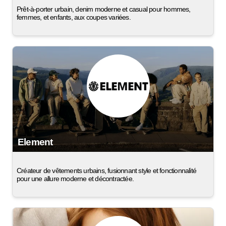
Prêt-à-porter urbain, denim moderne et casual pour hommes,
femmes, et enfants, aux coupes variées.
Element
Créateur de vêtements urbains, fusionnant style et fonctionnalité
pour une allure moderne et décontractée.