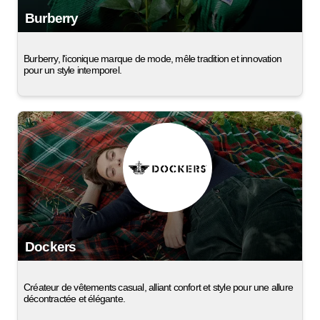
Burberry
Burberry, l'iconique marque de mode, mêle tradition et innovation
pour un style intemporel.
Dockers
Créateur de vêtements casual, alliant confort et style pour une allure
décontractée et élégante.