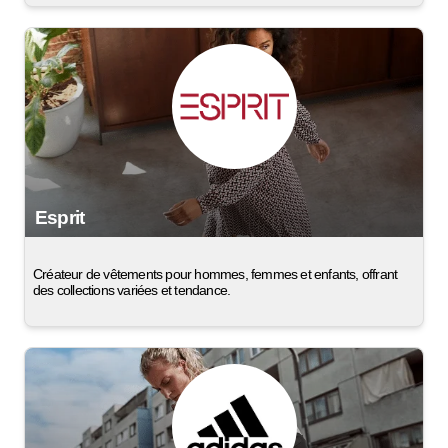
Esprit
Créateur de vêtements pour hommes, femmes et enfants, offrant
des collections variées et tendance.