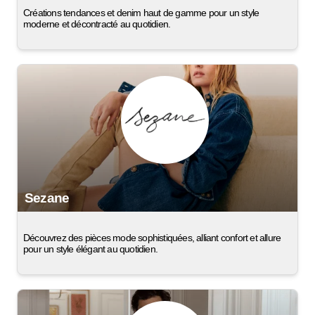
Créations tendances et denim haut de gamme pour un style
moderne et décontracté au quotidien.
Sezane
Découvrez des pièces mode sophistiquées, alliant confort et allure
pour un style élégant au quotidien.