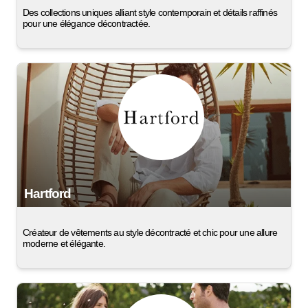
Des collections uniques alliant style contemporain et détails raffinés
pour une élégance décontractée.
Hartford
Créateur de vêtements au style décontracté et chic pour une allure
moderne et élégante.