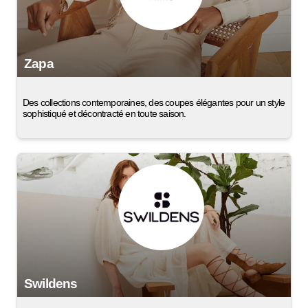
Zapa
Des collections contemporaines, des coupes élégantes pour un style
sophistiqué et décontracté en toute saison.
Swildens