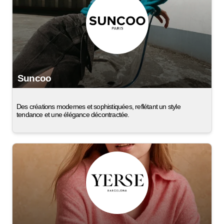
Suncoo
Des créations modernes et sophistiquées, reflétant un style
tendance et une élégance décontractée.