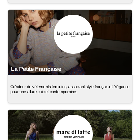
La Petite Française
Créateur de vêtements féminins, associant style français et élégance
pour une allure chic et contemporaine.