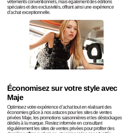
vêtements conventionnels, mais également des éditions
spéciales et des exclusivités, offrant ainsi une expérience
d’achat exceptionnelle.
Économisez sur votre style avec
Maje
Optimisez votre expérience d’achat tout en réalisant des
économies grâce à nos astuces pour les sites de ventes
privées Maje, les promotions saisonnières et les déstockages
dédiés à la marque. Restez informée en consultant
régulièrement les sites de ventes privées pour profiter des