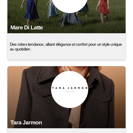
Mare Di Latte
Des robes tendance, alliant élégance et confort pour un style unique
au quotidien.
Tara Jarmon