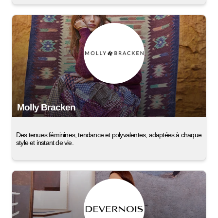
Molly Bracken
Des tenues féminines, tendance et polyvalentes, adaptées à chaque
style et instant de vie.