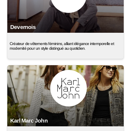
Devernois
Créateur de vêtements féminins, alliant élégance intemporelle et
modernité pour un style distingué au quotidien.
Karl Marc John