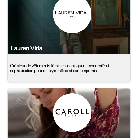
Lauren Vidal
Créateur de vêtements féminins, conjuguant modernité et
sophistication pour un style raffiné et contemporain.