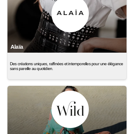
Alaïa
Des créations uniques, raffinées et intemporelles pour une élégance
sans pareille au quotidien.