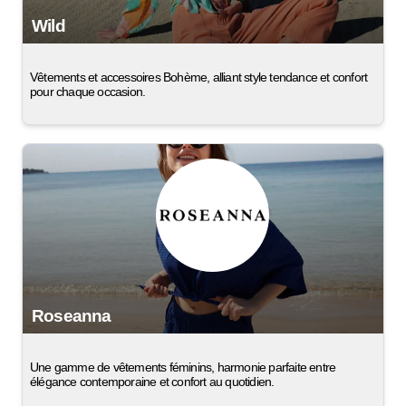
Wild
Vêtements et accessoires Bohème, alliant style tendance et confort
pour chaque occasion.
Roseanna
Une gamme de vêtements féminins, harmonie parfaite entre
élégance contemporaine et confort au quotidien.