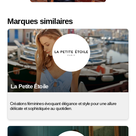
Marques similaires
La Petite Étoile
Créations féminines évoquant élégance et style pour une allure
délicate et sophistiquée au quotidien.