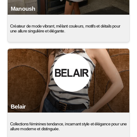
Manoush
Créateur de mode vibrant, mêlant couleurs, motifs et détails pour
une allure singulière et élégante.
Belair
Collections féminines tendance, incarnant style et élégance pour une
allure moderne et distinguée.