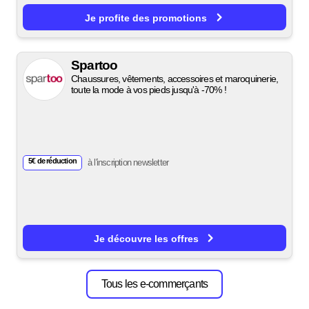
Je profite des promotions
Spartoo
Chaussures, vêtements, accessoires et maroquinerie,
toute la mode à vos pieds jusqu'à -70% !
5€ de réduction
à l'inscription newsletter
Je découvre les offres
Tous les e-commerçants