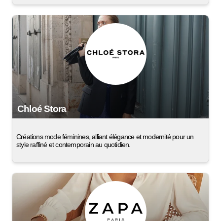
Chloé Stora
Créations mode féminines, alliant élégance et modernité pour un
style raffiné et contemporain au quotidien.