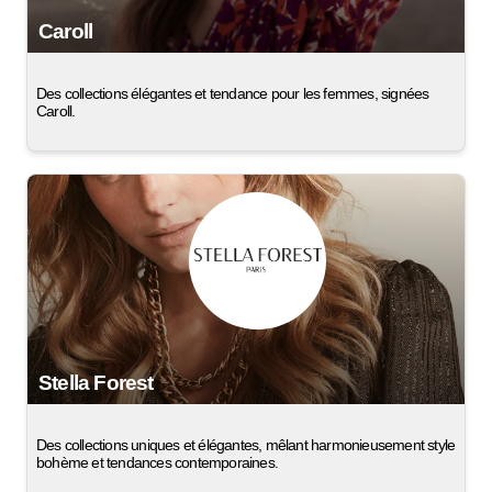
Caroll
Des collections élégantes et tendance pour les femmes, signées
Caroll.
Stella Forest
Des collections uniques et élégantes, mêlant harmonieusement style
bohème et tendances contemporaines.