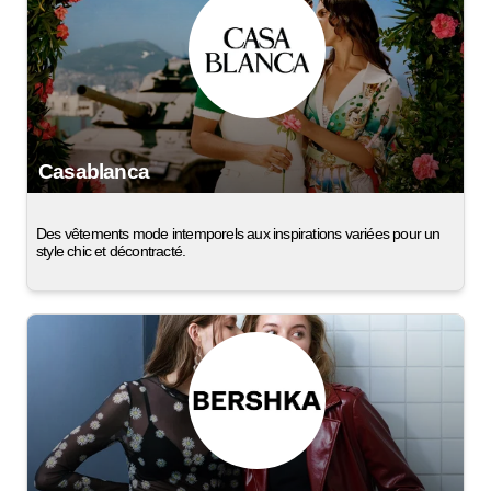
Casablanca
Des vêtements mode intemporels aux inspirations variées pour un
style chic et décontracté.