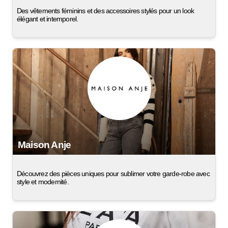
Des vêtements féminins et des accessoires stylés pour un look
élégant et intemporel.
Maison Anje
Découvrez des pièces uniques pour sublimer votre garde-robe avec
style et modernité.