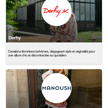
Derhy
Créations féminines bohèmes, dégageant style et originalité pour
une allure chic et décontractée au quotidien.