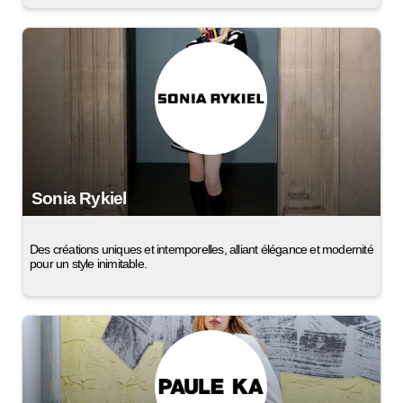
Sonia Rykiel
Des créations uniques et intemporelles, alliant élégance et modernité
pour un style inimitable.