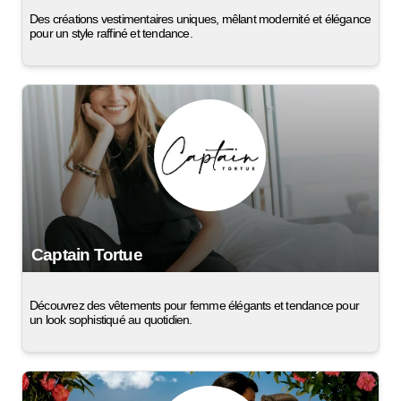
Des créations vestimentaires uniques, mêlant modernité et élégance
pour un style raffiné et tendance.
Captain Tortue
Découvrez des vêtements pour femme élégants et tendance pour
un look sophistiqué au quotidien.