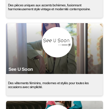
Des pièces uniques aux accents bohèmes, fusionnant
harmonieusement style vintage et modernité contemporaine.
See U Soon
Des vêtements féminins, modernes et stylés pour toutes les
occasions avec simplicité.