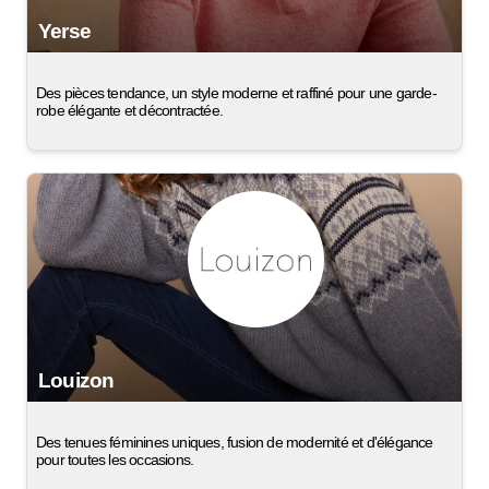
Yerse
Des pièces tendance, un style moderne et raffiné pour une garde-
robe élégante et décontractée.
Louizon
Des tenues féminines uniques, fusion de modernité et d'élégance
pour toutes les occasions.