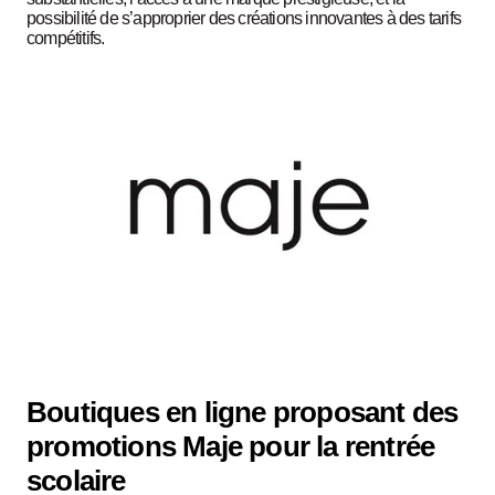
possibilité de s’approprier des créations innovantes à des tarifs
compétitifs.
Boutiques en ligne proposant des
promotions Maje pour la rentrée
scolaire