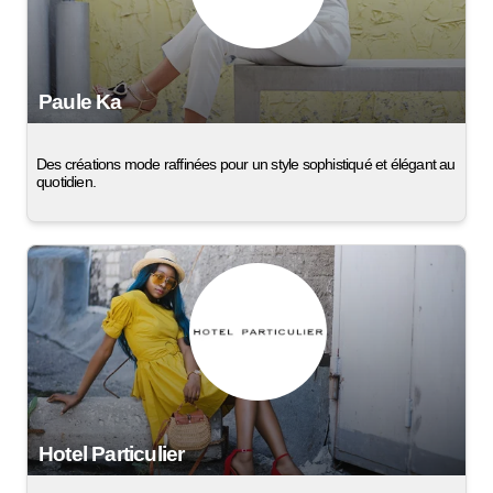
Paule Ka
Des créations mode raffinées pour un style sophistiqué et élégant au
quotidien.
Hotel Particulier