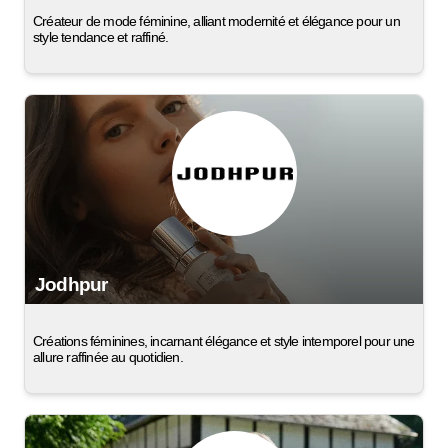
Créateur de mode féminine, alliant modernité et élégance pour un
style tendance et raffiné.
Jodhpur
Créations féminines, incarnant élégance et style intemporel pour une
allure raffinée au quotidien.