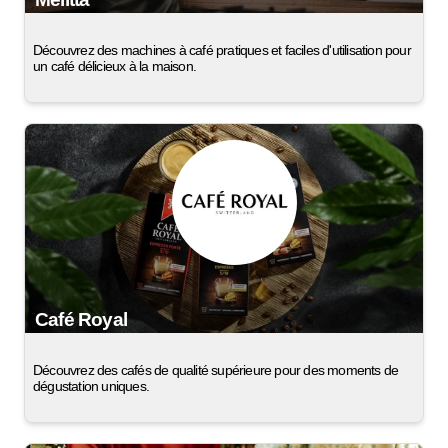
Découvrez des machines à café pratiques et faciles d'utilisation pour
un café délicieux à la maison.
Café Royal
Découvrez des cafés de qualité supérieure pour des moments de
dégustation uniques.