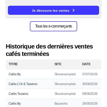
Je découvre les ventes
Tous les e-commerçants
Historique des dernières ventes
cafés terminées
TITRE
SITE
DATE
Cafés Illy
Showroomprivé
07/07/2026
Cafés L’Or & Tassimo
Showroomprivé
30/06/2026
Cafés Tassimo
Showroomprivé
09/06/2026
Cafés Illy
Bazarchic
26/05/2026