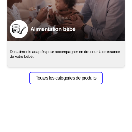
Alimentation bébé
Des aliments adaptés pour accompagner en douceur la croissance
de votre bébé.
Toutes les catégories de produits