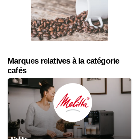
Marques relatives à la catégorie
cafés
Melitta