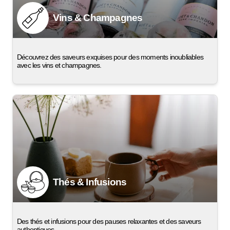
Vins & Champagnes
Découvrez des saveurs exquises pour des moments inoubliables
avec les vins et champagnes.
Thés & Infusions
Des thés et infusions pour des pauses relaxantes et des saveurs
authentiques.