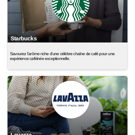
Starbucks
Savourez l'arôme riche d'une célèbre chaîne de café pour une
expérience caféinée exceptionnelle.
Lavazza