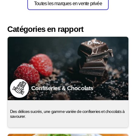
Toutes les marques en vente privée
Catégories en rapport
Confiseries & Chocolats
Des délices sucrés, une gamme variée de confiseries et chocolats à
savourer.