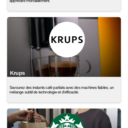
appréciée mondialement.
Krups
Savourez des instants café parfaits avec des machines fiables, un
mélange subtil de technologie et d'efficacité.