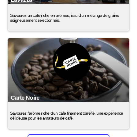
Savourez un café riche en arômes, issu d'un mélange de grains
soigneusement sélectionnés.
Carte Noire
Savourez l'arôme riche d'un café finement torréfié, une expérience
délicieuse pour les amateurs de café.