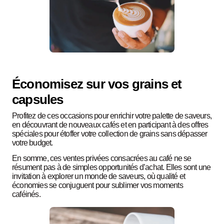
Économisez sur vos grains et
capsules
Profitez de ces occasions pour enrichir votre palette de saveurs,
en découvrant de nouveaux cafés et en participant à des offres
spéciales pour étoffer votre collection de grains sans dépasser
votre budget.
En somme, ces ventes privées consacrées au café ne se
résument pas à de simples opportunités d’achat. Elles sont une
invitation à explorer un monde de saveurs, où qualité et
économies se conjuguent pour sublimer vos moments
caféinés.