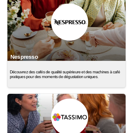
Nespresso
Découvrez des cafés de qualité supérieure et des machines à café
pratiques pour des moments de dégustation uniques.