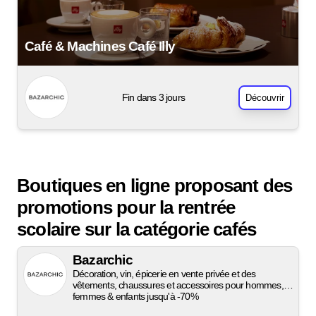
Café & Machines Café Illy
Fin dans 3 jours
Découvrir
Boutiques en ligne proposant des
promotions pour la rentrée
scolaire sur la catégorie cafés
Bazarchic
Décoration, vin, épicerie en vente privée et des
vêtements, chaussures et accessoires pour hommes,
femmes & enfants jusqu'à -70%