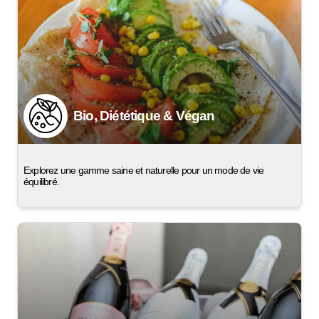
Bio, Diététique & Végan
Explorez une gamme saine et naturelle pour un mode de vie
équilibré.