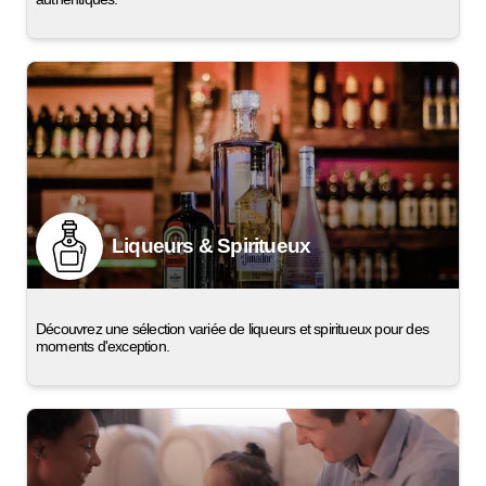
Liqueurs & Spiritueux
Découvrez une sélection variée de liqueurs et spiritueux pour des
moments d'exception.