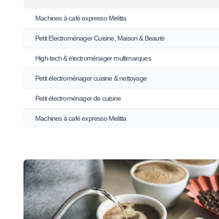
Machines à café expresso Melitta
Petit Electroménager Cuisine, Maison & Beauté
High-tech & électroménager multimarques
Petit électroménager cuisine & nettoyage
Petit électroménager de cuisine
Machines à café expresso Melitta